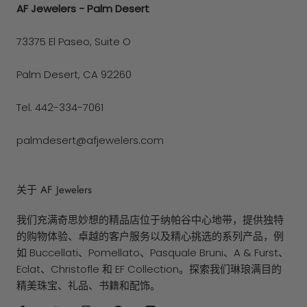
AF Jewelers - Palm Desert
73375 El Paseo, Suite O
Palm Desert, CA 92260
Tel. 442-334-7061
palmdesert@afjewelers.com
关于 AF Jewelers
我们充满奇思妙想的精品店位于纳帕谷中心地带，提供独特
的购物体验、卓越的客户服务以及精心挑选的系列产品，例
如 Buccellati、Pomellato、Pasquale Bruni、A & Furst、
Eclat、Christofle 和 EF Collection。探索我们琳琅满目的
精美珠宝、礼品、书籍和配饰。