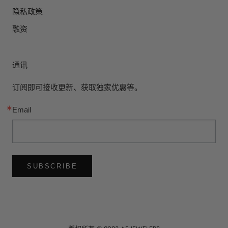
隐私政策
融资
通讯
订阅即可接收更新、获取独家优惠等。
Email
SUBSCRIBE