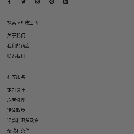
探索 AF 珠宝商
关于我们
我们的商店
联系我们
礼宾服务
定制设计
珠宝修理
运输政策
退款和退货政策
条款和条件